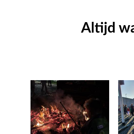
Altijd w