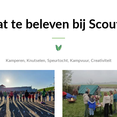
at te beleven bij Sco
Kamperen, Knutselen, Speurtocht, Kampvuur, Creativiteit