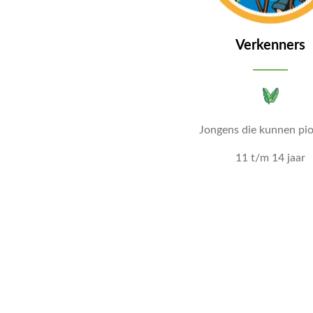
Verkenners
Jongens die kunnen pi
11 t/m 14 jaar