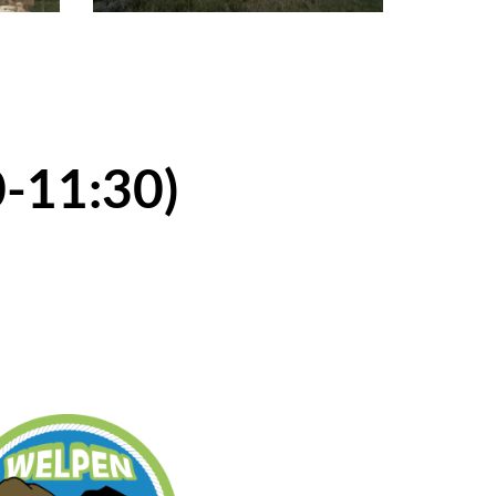
0-11:30)