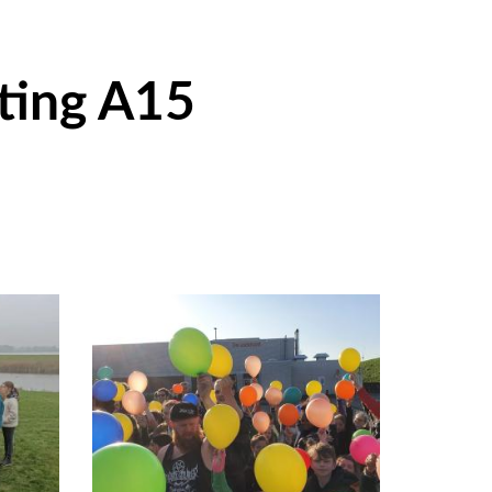
uting A15